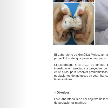
El Laboratorio de Genética Molecular n
proyecto Fondef que permiten apoyar su
El Laboratorio GENUACh es dirigido p
investigación asociada a proyectos co
entre otros, para resolver problemátic
poblaciones de moluscos ya sean bancos
la acuicultura.
– Objetivos
Este laboratorio tiene por objetivo desarr
de poblaciones marinas.