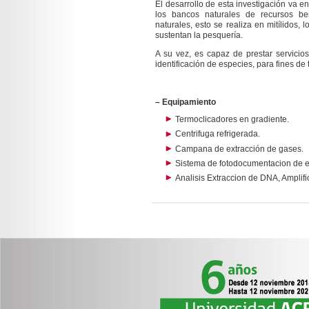
El desarrollo de esta investigación va 
los bancos naturales de recursos be
naturales, esto se realiza en mitílidos, 
sustentan la pesquería.
A su vez, es capaz de prestar servicios
identificación de especies, para fines de
– Equipamiento
Termoclicadores en gradiente.
Centrifuga refrigerada.
Campana de extracción de gases.
Sistema de fotodocumentacion de el
Analisis Extraccion de DNA, Amplifi