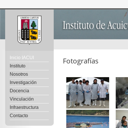
Inicio IACUI
Fotografías
Instituto
Nosotros
Investigación
Docencia
Vinculación
Infraestructura
Contacto