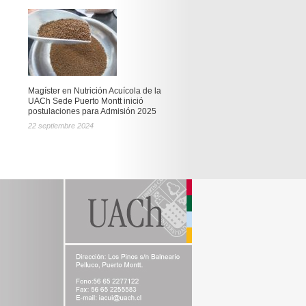
Magíster en Nutrición Acuícola de la
UACh Sede Puerto Montt inició
postulaciones para Admisión 2025
22 septiembre 2024